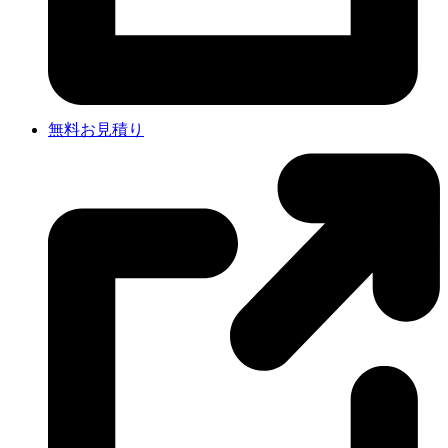
無料お見積り