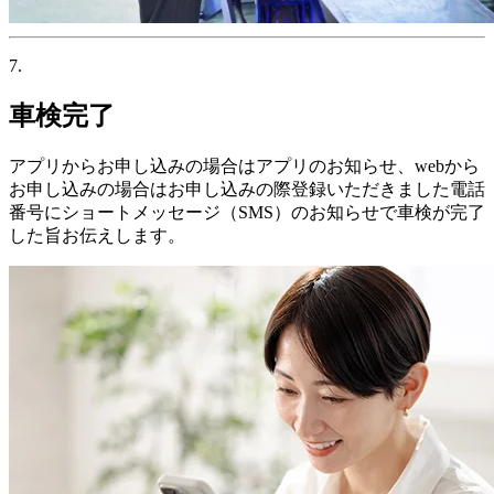
7.
車検完了
アプリからお申し込みの場合はアプリのお知らせ、webから
お申し込みの場合はお申し込みの際登録いただきました電話
番号にショートメッセージ（SMS）のお知らせで車検が完了
した旨お伝えします。