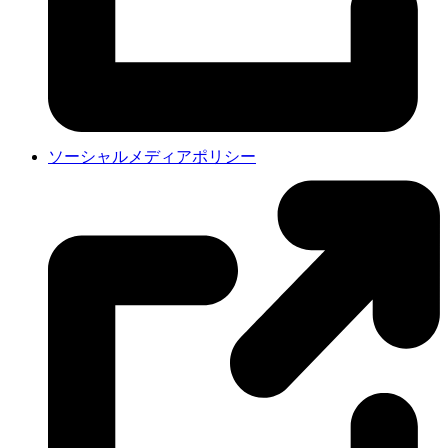
ソーシャルメディアポリシー