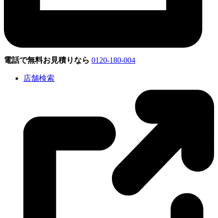
電話で無料お見積りなら
0120-180-004
店舗検索