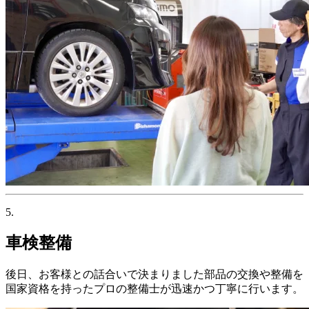
5.
車検整備
後日、お客様との話合いで決まりました部品の交換や整備を
国家資格を持ったプロの整備士が迅速かつ丁寧に行います。