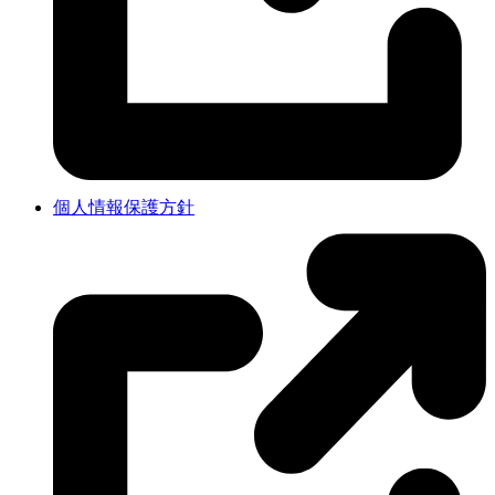
個人情報保護方針