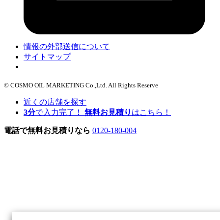
情報の外部送信について
サイトマップ
Cookie設定
© COSMO OIL MARKETING Co.,Ltd. All Rights Reserve
近くの店舗を探す
3
分
で入力完了！
無料お見積り
はこちら！
電話で無料お見積りなら
0120-180-004