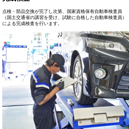
点検・部品交換が完了し次第、国家資格保有自動車検査員
（国土交通省の講習を受け、試験に合格した自動車検査員）
による完成検査を行います。