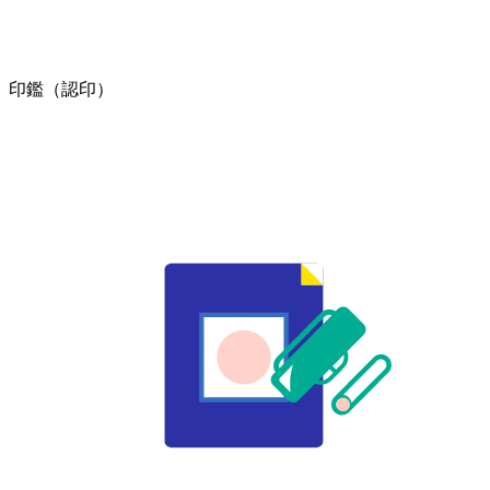
印鑑（認印）