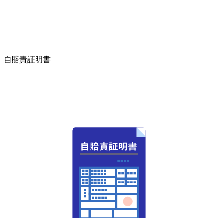
自賠責証明書