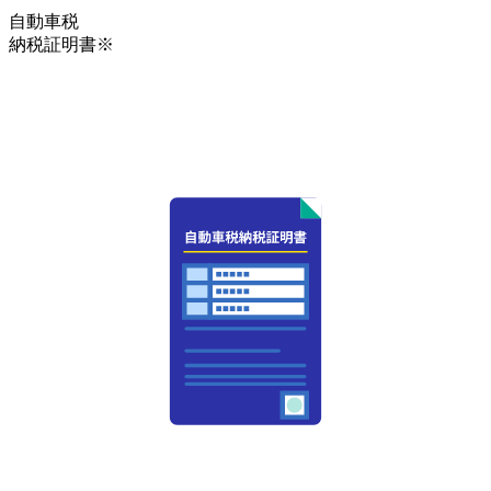
自動車税
納税証明書※