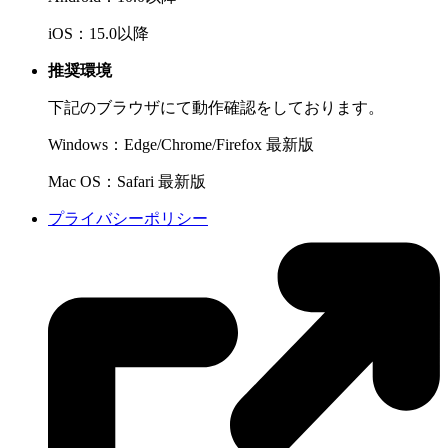
iOS：15.0以降
推奨環境
下記のブラウザにて動作確認をしております。
Windows：Edge/Chrome/Firefox 最新版
Mac OS：Safari 最新版
プライバシーポリシー