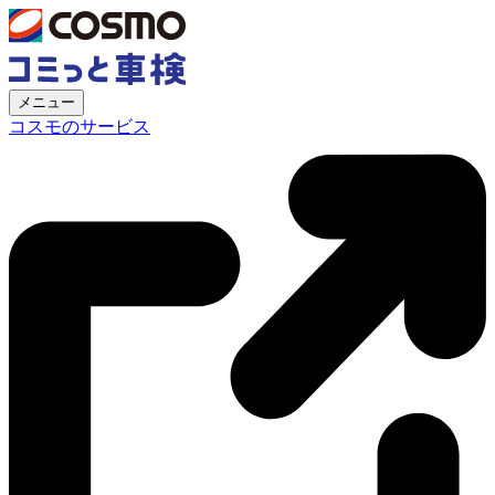
メニュー
コスモのサービス