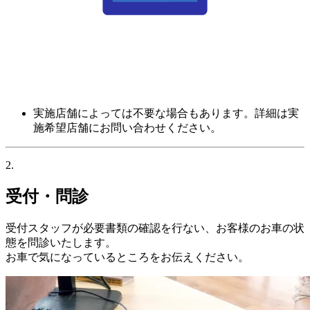
実施店舗によっては不要な場合もあります。詳細は実
施希望店舗にお問い合わせください。
2.
受付・問診
受付スタッフが必要書類の確認を行ない、お客様のお車の状
態を問診いたします。
お車で気になっているところをお伝えください。