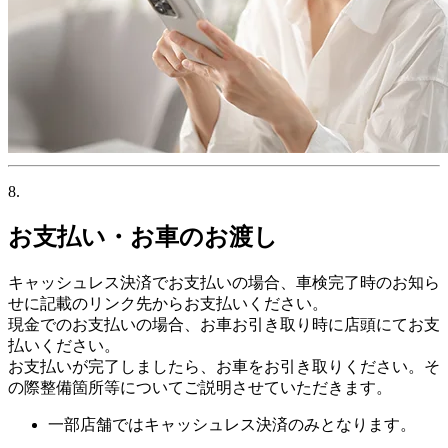
8.
お支払い・お車のお渡し
キャッシュレス決済でお支払いの場合、車検完了時のお知ら
せに記載のリンク先からお支払いください。
現金でのお支払いの場合、お車お引き取り時に店頭にてお支
払いください。
お支払いが完了しましたら、お車をお引き取りください。そ
の際整備箇所等についてご説明させていただきます。
一部店舗ではキャッシュレス決済のみとなります。