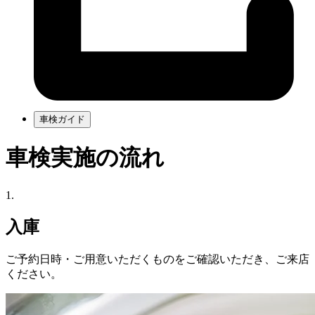
車検ガイド
車検実施の流れ
1.
入庫
ご予約日時・ご用意いただくものをご確認いただき、ご来店
ください。