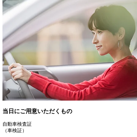
当日にご用意いただくもの
自動車検査証
（車検証）