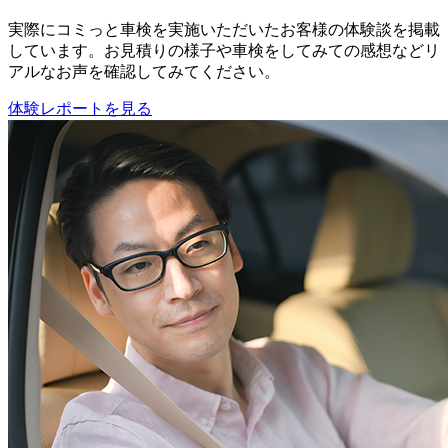
実際にコミっと車検を実施いただいたお客様の体験談を掲載
しています。お見積りの様子や車検をしてみての感想などリ
アルなお声を確認してみてください。
体験レポートを見る