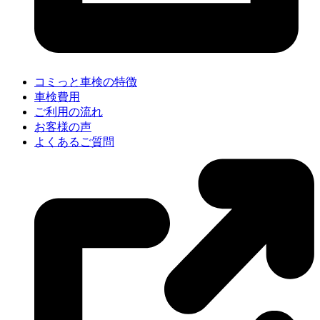
コミっと車検の特徴
車検費用
ご利用の流れ
お客様の声
よくあるご質問