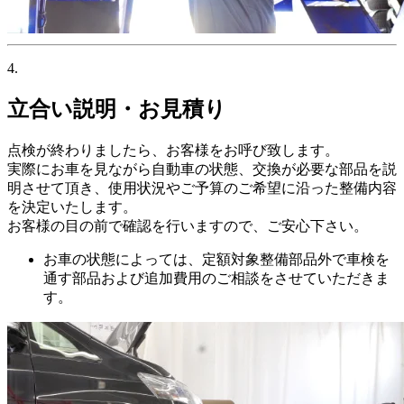
4.
立合い説明・お見積り
点検が終わりましたら、お客様をお呼び致します。
実際にお車を見ながら自動車の状態、交換が必要な部品を説
明させて頂き、使用状況やご予算のご希望に沿った整備内容
を決定いたします。
お客様の目の前で確認を行いますので、ご安心下さい。
お車の状態によっては、定額対象整備部品外で車検を
通す部品および追加費用のご相談をさせていただきま
す。