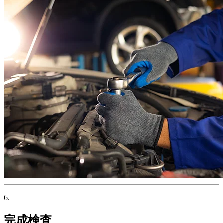
6.
完成検査