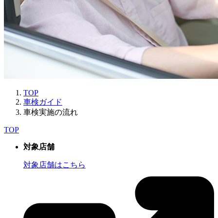
TOP
車検ガイド
車検実施の流れ
TOP
対象店舗
対象店舗はこちら