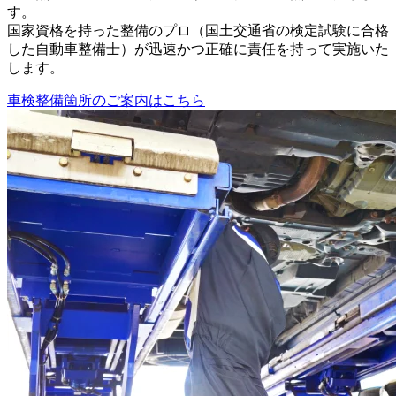
す。
国家資格を持った整備のプロ（国土交通省の検定試験に合格
した自動車整備士）が迅速かつ正確に責任を持って実施いた
します。
車検整備箇所のご案内はこちら