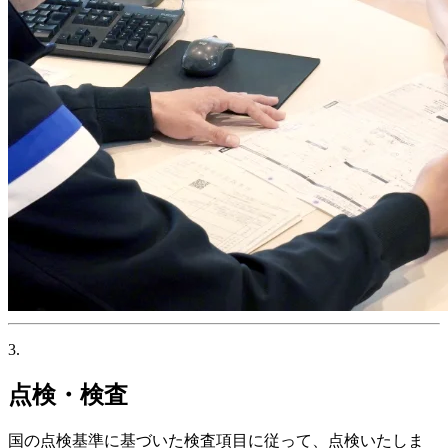
3.
点検・検査
国の点検基準に基づいた検査項目に従って、点検いたしま