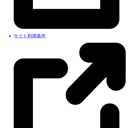
サイト利用条件