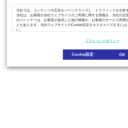
当社では、コンテンツや広告をパーソナライズし、トラフィックを分析する
当社は、お客様の当社ウェブサイトのご利用に関する情報を、当社の広
のパートナーは、お客様が提供した他の情報や、お客様のサービス利用
とがあります。当社ウェブサイトのCookie設定をカスタマイズするには、[
い。
プライバシーポリシー
Cookie設定
OK