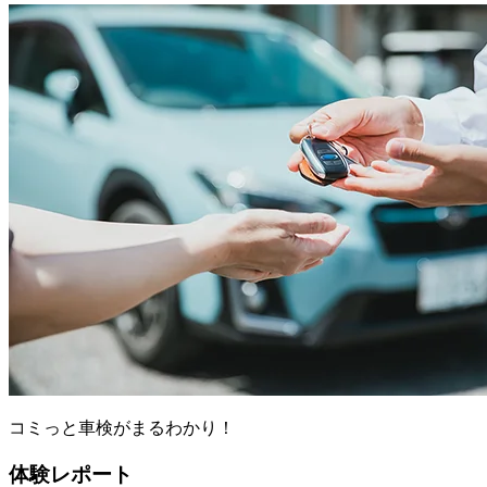
コミっと車検がまるわかり！
体験レポート