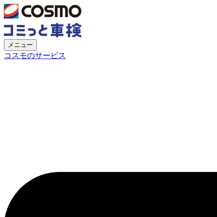
メニュー
コスモのサービス