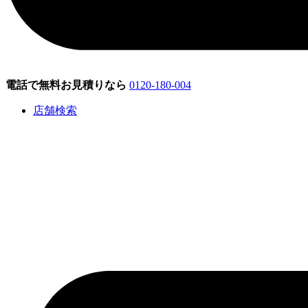
電話で無料お見積りなら
0120-180-004
店舗検索