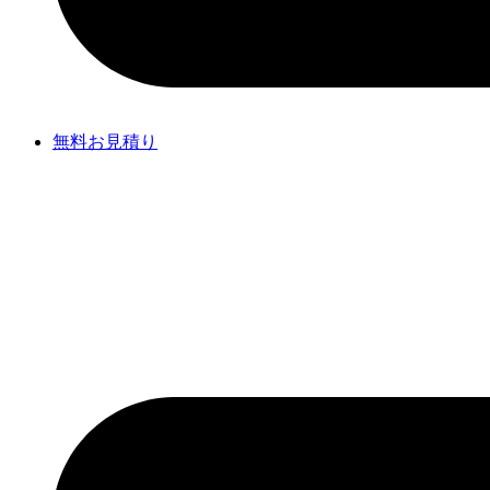
無料お見積り